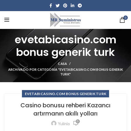
0
evetabicasino.com
bonus generik turk
CASA
ARCHIVADO POR CATEGORÍA "EVETABICASINO.COM BONUS GENERIK
TURK"
EVETABICASINO.COM BONUS GENERIK TURK
Casino bonusu rehberi Kazancı
artırmanın akıllı yolları
0
Yulinio