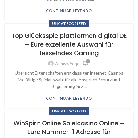
CONTINUAR LEYENDO
UNCATEGORIZED
Top Glücksspielplattformen digital DE
– Eure exzellente Auswahl für
fesselndes Gaming
0
Admyw9qqd
Übersicht Eigenschaften erstklassiger Internet-Casinos
Vielfältige Spielauswahl für alle Anspruch Schutz und
Regulierung im Z...
CONTINUAR LEYENDO
UNCATEGORIZED
WinSpirit Online Spielcasino Online –
Eure Nummer-1 Adresse für