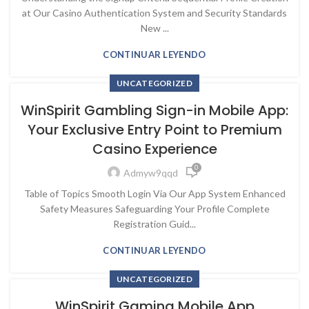
at Our Casino Authentication System and Security Standards
New ...
CONTINUAR LEYENDO
UNCATEGORIZED
WinSpirit Gambling Sign-in Mobile App:
Your Exclusive Entry Point to Premium
Casino Experience
0
Admyw9qqd
Table of Topics Smooth Login Via Our App System Enhanced
Safety Measures Safeguarding Your Profile Complete
Registration Guid...
CONTINUAR LEYENDO
UNCATEGORIZED
WinSpirit Gaming Mobile App