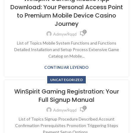
Download: Your Personal Access Point
to Premium Mobile Device Casino
Journey
0
Admyw9qqd
List of Topics Mobile System Functions and Functions
Detailed Installation and Setup Process Extensive Game
Catalog on Mobile...
CONTINUAR LEYENDO
UNCATEGORIZED
WinSpirit Gaming Registration: Your
Full Signup Manual
0
Admyw9qqd
List of Topics Signup Procedure Described Account
Confirmation Prerequisites Promotion Triggering Steps
Payment Setup Options...