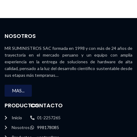
NOSOTROS
MR SUMINISTROS SAC formada en 1998 y con más de 24 años de
trayectoria en el mercado peruano y un equipo con amplia
experiencia en la entrega de soluciones de hardware de alta
calidad, pensado a la luz del desarrollo científico sustentable desde
sus etapas más tempranas…
MAS...
PRODUCTOS
CONTACTO
Inicio
01-2257265
Nosotros
998178085