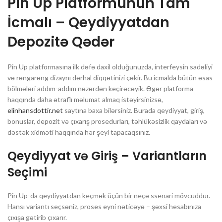
Pin Up Platformunun Tam
İcmalı – Qeydiyyatdan
Depozitə Qədər
Pin Up platformasına ilk dəfə daxil olduğunuzda, interfeysin sadəliyi
və rəngarəng dizaynı dərhal diqqətinizi çəkir. Bu icmalda bütün əsas
bölmələri addım-addım nəzərdən keçirəcəyik. Əgər platforma
haqqında daha ətraflı məlumat almaq istəyirsinizsə,
elinhansdottir.net
saytına baxa bilərsiniz. Burada qeydiyyat, giriş,
bonuslar, depozit və çıxarış prosedurları, təhlükəsizlik qaydaları və
dəstək xidməti haqqında hər şeyi tapacaqsınız.
Qeydiyyat və Giriş – Variantların
Seçimi
Pin Up-da qeydiyyatdan keçmək üçün bir neçə ssenari mövcuddur.
Hansı variantı seçsəniz, proses eyni nəticəyə – şəxsi hesabınıza
çıxışa gətirib çıxarır.