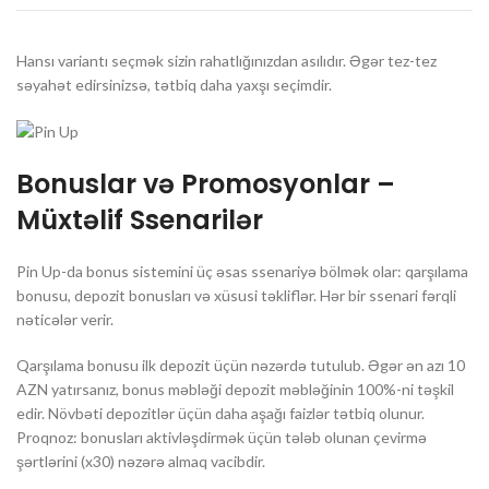
Hansı variantı seçmək sizin rahatlığınızdan asılıdır. Əgər tez-tez
səyahət edirsinizsə, tətbiq daha yaxşı seçimdir.
Bonuslar və Promosyonlar –
Müxtəlif Ssenarilər
Pin Up-da bonus sistemini üç əsas ssenariyə bölmək olar: qarşılama
bonusu, depozit bonusları və xüsusi təkliflər. Hər bir ssenari fərqli
nəticələr verir.
Qarşılama bonusu ilk depozit üçün nəzərdə tutulub. Əgər ən azı 10
AZN yatırsanız, bonus məbləği depozit məbləğinin 100%-ni təşkil
edir. Növbəti depozitlər üçün daha aşağı faizlər tətbiq olunur.
Proqnoz: bonusları aktivləşdirmək üçün tələb olunan çevirmə
şərtlərini (x30) nəzərə almaq vacibdir.