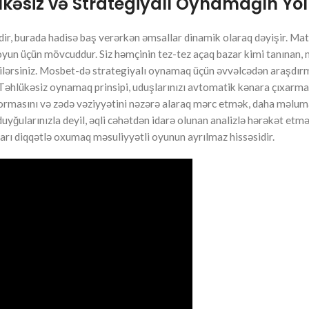
kəsiz və Strategiyalı Oynamağın Yol
ir, burada hadisə baş verərkən əmsallar dinamik olaraq dəyişir. Matç
 oyun üçün mövcuddur. Siz həmçinin tez-tez açaq bazar kimi tanınan
 bilərsiniz. Mosbet-də strategiyalı oynamaq üçün əvvəlcədən araşdır
 Təhlükəsiz oynamaq prinsipi, uduşlarınızı avtomatik kənara çıxarm
formasını və zədə vəziyyətini nəzərə alaraq mərc etmək, daha məlum
ularınızla deyil, əqli cəhətdən idarə olunan analizlə hərəkət etməl
arı diqqətlə oxumaq məsuliyyətli oyunun ayrılmaz hissəsidir.