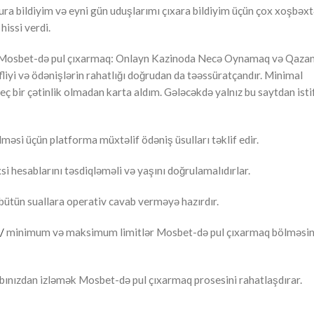
ra bildiyim və eyni gün uduşlarımı çıxara bildiyim üçün çox xoşbəx
hissi verdi.
ra, Mosbet-də pul çıxarmaq: Onlayn Kazinoda Necə Oynamaq və Qaz
liyi və ödənişlərin rahatlığı doğrudan da təəssüratçandır. Minimal
ç bir çətinlik olmadan karta aldım. Gələcəkdə yalnız bu saytdan ist
lməsi üçün platforma müxtəlif ödəniş üsulları təklif edir.
 hesablarını təsdiqləməli və yaşını doğrulamalıdırlar.
bütün suallara operativ cavab verməyə hazırdır.
/
minimum və maksimum limitlər Mosbet-də pul çıxarmaq bölməsin
ınızdan izləmək Mosbet-də pul çıxarmaq prosesini rahatlaşdırar.