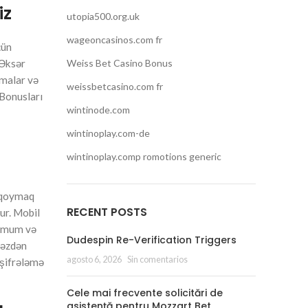
iz
utopia500.org.uk
wageoncasinos.com fr
çün
Weiss Bet Casino Bonus
 Əksər
nmalar və
weissbetcasino.com fr
 Bonusları
wintinode.com
wintinoplay.com-de
wintinoplay.comp romotions generic
t qoymaq
RECENT POSTS
nur. Mobil
inimum və
Dudespin Re-Verification Triggers
məzdən
agosto 6, 2026
Sin comentarios
 şifrələmə
Cele mai frecvente solicitări de
asistență pentru Mozzart Bet