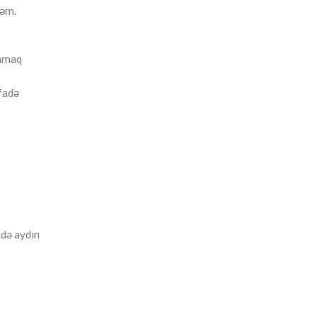
təm.
anmaq
ifadə
də aydın