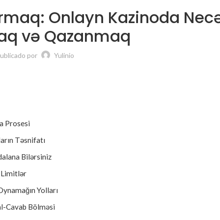
armaq: Onlayn Kazinoda Nec
q və Qazanmaq
ublicado por
Yulinio
a Prosesi
arın Təsnifatı
alana Bilərsiniz
Limitlər
Oynamağın Yolları
al-Cavab Bölməsi