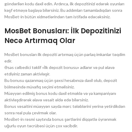
göndərilən kodu daxil edin. Ardınca, ilk depozitinizi edərək oyunları
kəşf etməyə başlaya bilərsiniz. Bu addımları tamamladıqdan sonra
MosBet-in bütün xidmətlərindən tam istifadə edəcəksiniz.
MosBet Bonusları: İlk Depozitinizi
Necə Artırmaq Olar
MosBet bonusları ilk depoziti artırmaq üçün parlaq imkanlar təqdim
edir.
Əsas cəlbedici təklif «İlk depozit bonusu» adlanır və pul əlavə
etdiyiniz zaman aktivləşir.
Bu bonusu qazanmaq üçün şəxsi hesabınıza daxil olub, depozit
bölməsində müvafiq seçimi etməlisiniz.
Müəyyən edilmiş bonus kodu daxil etməklə və ya kampaniyanı
aktivləşdirərək əlavə vəsait əldə edə bilərsiniz.
Bonus vəsaitini müəyyən sayda mərc tələblərini yerinə yetirdikdən
sonra real pula çevirmək olar.
MosBet-in rəsmi saytında bonus şərtlərini diqqətlə öyrənmək
uğurlu oyun təcrübəsi üçün çox vacibdir.