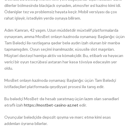
dilerlər bölməsində blackjack oynadım, atmosfer əsl kazino kimi idi.
Ödənişlər tez və problemsiz həyata keçir. Mobil versiyası da çox
rahat işləyir, istədiyim yerdə oynaya bilirəm.
Adım Kamran, 42 yaşım. Uzun müddətdir müxtəlif platformalarda
oynayıram, amma MosBet onlayn kazinoda oynamaq: Başlanğıc üçün
Tam Bələdçi ilə rastlaşana qədər belə aydın izah olunan bir mənbə
tapmamışdım. Oyun seçimi inanılmazdır, xüsusilə slot maşınları.
Müştəri dəstəyi həmişə aktiv və köməkçidir. Bu, etibarlı və həyəcan
verici bir oyun təcrübəsi axtaran hər kəsə tövsiyə edəcəyim yer
oldu.
MosBet onlayn kazinoda oynamaq: Başlanğıc üçün Tam Bələdçi
istifadəçiləri platformada qeydiyyat prosesi ilə tanış edir.
Bu bələdçi MosBet-də hesab yaratmaq üçün lazım olan sənədləri
ətraflı izah
https://mostbet-casino-az.net
edir.
Oyunçular bələdçidə depozit qoyma və mərc etmə kimi əsas
addımları öyrənə bilərlər.