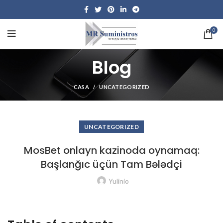
0
Blog
CASA
UNCATEGORIZED
UNCATEGORIZED
MosBet onlayn kazinoda oynamaq:
Başlanğıc üçün Tam Bələdçi
Yulinio