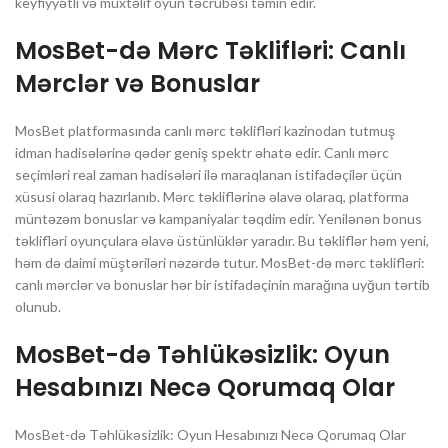
keyfiyyətli və müxtəlif oyun təcrübəsi təmin edir.
MosBet-də Mərc Təklifləri: Canlı
Mərclər və Bonuslar
MosBet platformasında canlı mərc təklifləri kazinodan tutmuş
idman hadisələrinə qədər geniş spektr əhatə edir. Canlı mərc
seçimləri real zaman hadisələri ilə maraqlanan istifadəçilər üçün
xüsusi olaraq hazırlanıb. Mərc təkliflərinə əlavə olaraq, platforma
müntəzəm bonuslar və kampaniyalar təqdim edir. Yenilənən bonus
təklifləri oyunçulara əlavə üstünlüklər yaradır. Bu təkliflər həm yeni,
həm də daimi müştəriləri nəzərdə tutur. MosBet-də mərc təklifləri:
canlı mərclər və bonuslar hər bir istifadəçinin marağına uyğun tərtib
olunub.
MosBet-də Təhlükəsizlik: Oyun
Hesabınızı Necə Qorumaq Olar
MosBet-də Təhlükəsizlik: Oyun Hesabınızı Necə Qorumaq Olar