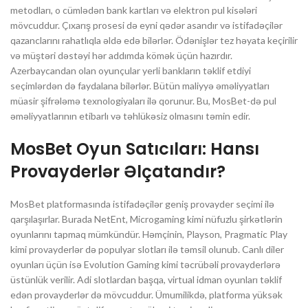
metodları, o cümlədən bank kartları və elektron pul kisələri
mövcuddur. Çıxarış prosesi də eyni qədər asandır və istifadəçilər
qazanclarını rahatlıqla əldə edə bilərlər. Ödənişlər tez həyata keçirilir
və müştəri dəstəyi hər addımda kömək üçün hazırdır.
Azerbaycandan olan oyunçular yerli bankların təklif etdiyi
seçimlərdən də faydalana bilərlər. Bütün maliyyə əməliyyatları
müasir şifrələmə texnologiyaları ilə qorunur. Bu, MosBet-də pul
əməliyyatlarının etibarlı və təhlükəsiz olmasını təmin edir.
MosBet Oyun Satıcıları: Hansı
Provayderlər Əlçatandır?
MosBet platformasında istifadəçilər geniş provayder seçimi ilə
qarşılaşırlar. Burada NetEnt, Microgaming kimi nüfuzlu şirkətlərin
oyunlarını tapmaq mümkündür. Həmçinin, Playson, Pragmatic Play
kimi provayderlər də populyar slotları ilə təmsil olunub. Canlı diler
oyunları üçün isə Evolution Gaming kimi təcrübəli provayderlərə
üstünlük verilir. Adi slotlardan başqa, virtual idman oyunları təklif
edən provayderlər də mövcuddur. Ümumilikdə, platforma yüksək